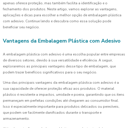
apenas oferece proteção, mas também facilita a identificação e o
fechamento dos produtos. Neste artigo, vamos explorar as vantagens,
aplicações e dicas para escolher a melhor opção de embalagem plástica
com adesivo. Continue lendo e descubra como essa solução pode
beneficiar seu negócio.
Vantagens da Embalagem Plástica com Adesivo
A embalagem plástica com adesivo é uma escolha popular entre empresas
de diversos setores, devido à sua versatilidade e eficiência. A seguir,
exploraremos as principais vantagens desse tipo de embalagem, que
podem trazer benefícios significativos para o seu negócio.
Uma das principais vantagens da embalagem plástica com adesivo é a
sua capacidade de oferecer proteção eficaz aos produtos. O material
plástico é resistente a impactos, umidade e poeira, garantindo que os itens
permaneçam em perfeitas condições até chegarem ao consumidor final.
Isso é especialmente importante para produtos delicados ou perecíveis,
que podem ser facilmente danificados durante o transporte e
armazenamento.