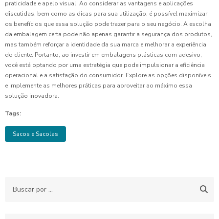
praticidade e apelo visual. Ao considerar as vantagens e aplicações
discutidas, bem como as dicas para sua utilização, é possível maximizar
os benefícios que essa solução pode trazer para o seu negócio. A escolha
da embalagem certa pode não apenas garantir a segurança dos produtos,
mas também reforçar a identidade da sua marca e melhorar a experiência
do cliente. Portanto, ao investir em embalagens plásticas com adesivo,
você está optando por uma estratégia que pode impulsionar a eficiência
operacional e a satisfação do consumidor. Explore as opções disponíveis
e implemente as melhores práticas para aproveitar ao máximo essa
solução inovadora.
Tags:
Sacos e Sacolas