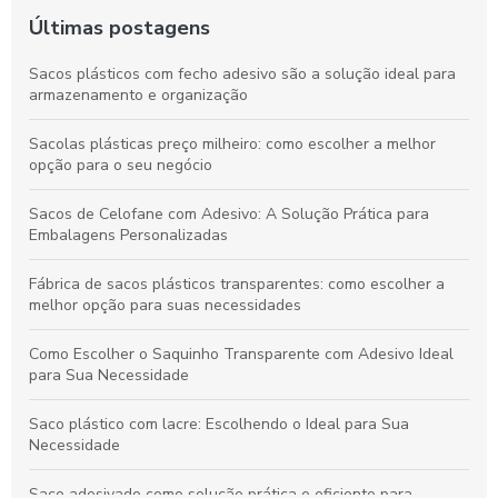
Últimas postagens
Sacos plásticos com fecho adesivo são a solução ideal para
armazenamento e organização
Sacolas plásticas preço milheiro: como escolher a melhor
opção para o seu negócio
Sacos de Celofane com Adesivo: A Solução Prática para
Embalagens Personalizadas
Fábrica de sacos plásticos transparentes: como escolher a
melhor opção para suas necessidades
Como Escolher o Saquinho Transparente com Adesivo Ideal
para Sua Necessidade
Saco plástico com lacre: Escolhendo o Ideal para Sua
Necessidade
Saco adesivado como solução prática e eficiente para