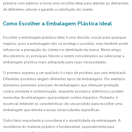
plástica com adesivo a torna uma escolha ideal para atender às demandas
de diferentes setores e garantir a satisfação do cliente.
Como Escolher a Embalagem Plástica Ideal
Escolher a embalagem plástica ideal é uma decisão crucial para qualquer
negócio, pois a embalagem não só protege o produto, mas também pode
influenciar a percepção do cliente e a identidade da marca. Neste artigo,
discutiremos os principais fatores a serem considerados ao selecionar a
embalagem plástica mais adequada para suas necessidades.
O primeiro aspecto a ser avaliado é o tipo de produto que será embalado.
Diferentes produtos exigem diferentes tipos de embalagens. Por exemplo,
alimentos perecíveis precisam de embalagens que ofereçam proteção
contra umidade e contaminação, enquanto produtos eletrônicos podem
necessitar de embalagens que protejam contra impactos. Portanto, é
essencial entender as características do seu produto para escolher uma
embalagem que atenda a essas necessidades específicas.
Outro fator importante a considerar é a durabilidade da embalagem. A
resistência do material plástico é fundamental, especialmente para