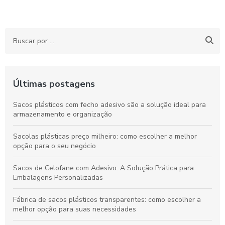
Últimas postagens
Sacos plásticos com fecho adesivo são a solução ideal para
armazenamento e organização
Sacolas plásticas preço milheiro: como escolher a melhor
opção para o seu negócio
Sacos de Celofane com Adesivo: A Solução Prática para
Embalagens Personalizadas
Fábrica de sacos plásticos transparentes: como escolher a
melhor opção para suas necessidades