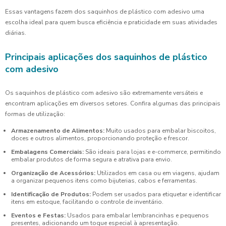
Essas vantagens fazem dos saquinhos de plástico com adesivo uma
escolha ideal para quem busca eficiência e praticidade em suas atividades
diárias.
Principais aplicações dos saquinhos de plástico
com adesivo
Os saquinhos de plástico com adesivo são extremamente versáteis e
encontram aplicações em diversos setores. Confira algumas das principais
formas de utilização:
Armazenamento de Alimentos:
Muito usados para embalar biscoitos,
doces e outros alimentos, proporcionando proteção e frescor.
Embalagens Comerciais:
São ideais para lojas e e-commerce, permitindo
embalar produtos de forma segura e atrativa para envio.
Organização de Acessórios:
Utilizados em casa ou em viagens, ajudam
a organizar pequenos itens como bijuterias, cabos e ferramentas.
Identificação de Produtos:
Podem ser usados para etiquetar e identificar
itens em estoque, facilitando o controle de inventário.
Eventos e Festas:
Usados para embalar lembrancinhas e pequenos
presentes, adicionando um toque especial à apresentação.