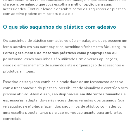
oferecem, permitindo que você escolha a melhor opção para suas
necessidades. Continue lendo e descubra como os saquinhos de plástico
com adesivo podem otimizar seu dia a dia.
O que são saquinhos de plástico com adesivo
Os saquinhos de plástico com adesivo são embalagens que possuem um
fecho adesivo em sua parte superior, permitindo fechamento fácil e seguro.
Feitos geralmente de materiais plásticos como polipropileno ou
polietileno
, esses saquinhos são utilizados em diversas aplicações,
desde o armazenamento de alimentos até a organização de acessórios e
produtos em lojas.
Esse tipo de saquinho combina a praticidade de um fechamento adesivo
com a transparência do plástico, possibilitando visualizar o conteúdo sem
precisar abri-lo.
Além disso, são disponíveis em diferentes tamanhos e
espessuras
, adaptando-se às necessidades variadas dos usuários. Sua
versatilidade e eficiência fazem dos saquinhos de plástico com adesivo
uma escolha popular tanto para uso doméstico quanto para ambientes
comerciais.