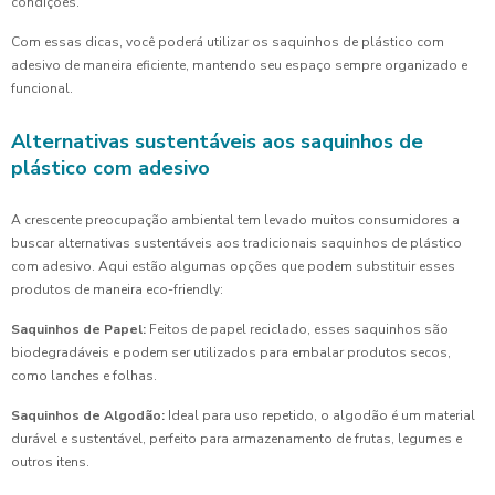
condições.
Com essas dicas, você poderá utilizar os saquinhos de plástico com
adesivo de maneira eficiente, mantendo seu espaço sempre organizado e
funcional.
Alternativas sustentáveis aos saquinhos de
plástico com adesivo
A crescente preocupação ambiental tem levado muitos consumidores a
buscar alternativas sustentáveis aos tradicionais saquinhos de plástico
com adesivo. Aqui estão algumas opções que podem substituir esses
produtos de maneira eco-friendly:
Saquinhos de Papel:
Feitos de papel reciclado, esses saquinhos são
biodegradáveis e podem ser utilizados para embalar produtos secos,
como lanches e folhas.
Saquinhos de Algodão:
Ideal para uso repetido, o algodão é um material
durável e sustentável, perfeito para armazenamento de frutas, legumes e
outros itens.