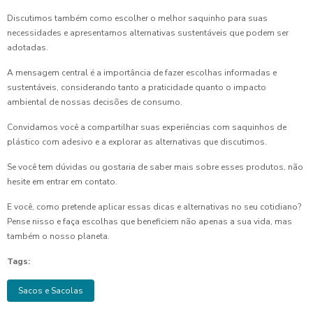
Discutimos também como escolher o melhor saquinho para suas
necessidades e apresentamos alternativas sustentáveis que podem ser
adotadas.
A mensagem central é a importância de fazer escolhas informadas e
sustentáveis, considerando tanto a praticidade quanto o impacto
ambiental de nossas decisões de consumo.
Convidamos você a compartilhar suas experiências com saquinhos de
plástico com adesivo e a explorar as alternativas que discutimos.
Se você tem dúvidas ou gostaria de saber mais sobre esses produtos, não
hesite em entrar em contato.
E você, como pretende aplicar essas dicas e alternativas no seu cotidiano?
Pense nisso e faça escolhas que beneficiem não apenas a sua vida, mas
também o nosso planeta.
Tags:
Sacos e Sacolas