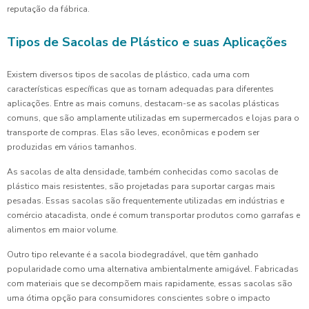
reputação da fábrica.
Tipos de Sacolas de Plástico e suas Aplicações
Existem diversos tipos de sacolas de plástico, cada uma com
características específicas que as tornam adequadas para diferentes
aplicações. Entre as mais comuns, destacam-se as sacolas plásticas
comuns, que são amplamente utilizadas em supermercados e lojas para o
transporte de compras. Elas são leves, econômicas e podem ser
produzidas em vários tamanhos.
As sacolas de alta densidade, também conhecidas como sacolas de
plástico mais resistentes, são projetadas para suportar cargas mais
pesadas. Essas sacolas são frequentemente utilizadas em indústrias e
comércio atacadista, onde é comum transportar produtos como garrafas e
alimentos em maior volume.
Outro tipo relevante é a sacola biodegradável, que têm ganhado
popularidade como uma alternativa ambientalmente amigável. Fabricadas
com materiais que se decompõem mais rapidamente, essas sacolas são
uma ótima opção para consumidores conscientes sobre o impacto