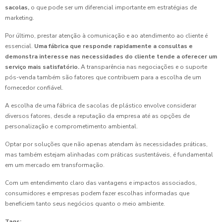
sacolas,
o que pode ser um diferencial importante em estratégias de
marketing.
Por último, prestar atenção à comunicação e ao atendimento ao cliente é
essencial.
Uma fábrica que responde rapidamente a consultas e
demonstra interesse nas necessidades do cliente tende a oferecer um
serviço mais satisfatório.
A transparência nas negociações e o suporte
pós-venda também são fatores que contribuem para a escolha de um
fornecedor confiável.
A escolha de uma fábrica de sacolas de plástico envolve considerar
diversos fatores, desde a reputação da empresa até as opções de
personalização e comprometimento ambiental.
Optar por soluções que não apenas atendam às necessidades práticas,
mas também estejam alinhadas com práticas sustentáveis, é fundamental
em um mercado em transformação.
Com um entendimento claro das vantagens e impactos associados,
consumidores e empresas podem fazer escolhas informadas que
beneficiem tanto seus negócios quanto o meio ambiente.
Tags: