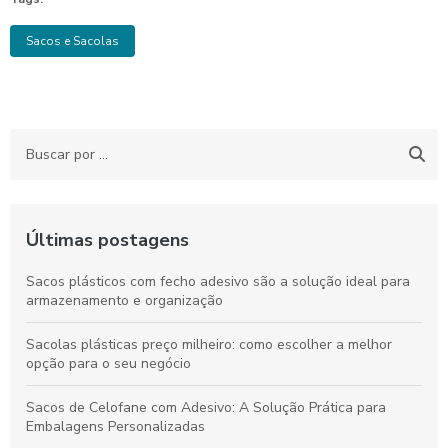
Sacos e Sacolas
Últimas postagens
Sacos plásticos com fecho adesivo são a solução ideal para
armazenamento e organização
Sacolas plásticas preço milheiro: como escolher a melhor
opção para o seu negócio
Sacos de Celofane com Adesivo: A Solução Prática para
Embalagens Personalizadas