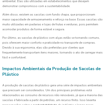
ambiental. Elas são utilizadas em estabelecimentos que desejam
demonstrar compromisso com a sustentabilidade.
Além disso, existem as sacolas com fundo chapa, que proporcionam
maior capacidade de armazenamento e reforço na base. Essas sacolas são
muito utilizadas em padarias e lojas de frutas e verduras, pois permitem
acomodar produtos de forma estável e segura.
Por último, as sacolas de plástico com alças estão se tornando comuns,
pois oferecem maior conforto e praticidade no transporte de compras.
Devido à sua ergonomia, elas são preferidas por clientes que
frequentemente transportam itens maiores, tornando o ato de carregar mais
fácil e confortável.
Impactos Ambientais da Produção de Sacolas de
Plástico
A produção de sacolas de plástico gera uma série de impactos ambientais
que precisam ser considerados. Um dos principais problemas está
relacionados ao consumo de recursos não renováveis, já que a maioria das
sacolas é fabricada a partir de petróleo, um recurso finito. Isso levanta