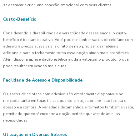
se destacar e criar uma conexão emocional com seus clientes.
Custo-Benefício
Considerando a durabilidade e a versatilidade desses sacos, o custo-
benefício é bastante atrativo. Você pode encontrar sacos de celofane com
adesivo a preços acessíveis, e o fato de não precisar de materiais
adicionais para o fechamento torna essa opção ainda mais econômica.
Além disso, a apresentação estética ajuda a valorizar o produto, o que
pode resultar em vendas mais altas.
Facilidade de Acesso e Disponibilidade
Os sacos de celofane com adesivo são amplamente disponíveis no
mercado, tanto em lojas físicas quanto em lojas online. Isso facilita o
acesso e a compra. A variedade de tamanhos e formatos também é vasta,
permitindo que você encontre a opção perfeita que atende às suas
necessidades.
Utilização em Diversos Setores