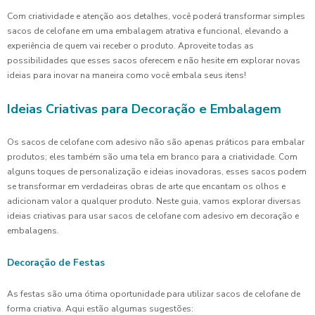
Com criatividade e atenção aos detalhes, você poderá transformar simples
sacos de celofane em uma embalagem atrativa e funcional, elevando a
experiência de quem vai receber o produto. Aproveite todas as
possibilidades que esses sacos oferecem e não hesite em explorar novas
ideias para inovar na maneira como você embala seus itens!
Ideias Criativas para Decoração e Embalagem
Os sacos de celofane com adesivo não são apenas práticos para embalar
produtos; eles também são uma tela em branco para a criatividade. Com
alguns toques de personalização e ideias inovadoras, esses sacos podem
se transformar em verdadeiras obras de arte que encantam os olhos e
adicionam valor a qualquer produto. Neste guia, vamos explorar diversas
ideias criativas para usar sacos de celofane com adesivo em decoração e
embalagens.
Decoração de Festas
As festas são uma ótima oportunidade para utilizar sacos de celofane de
forma criativa. Aqui estão algumas sugestões: