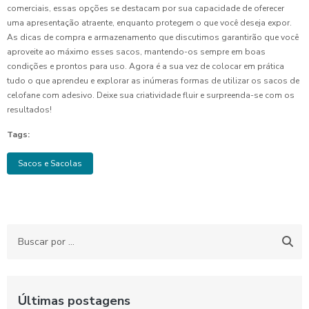
comerciais, essas opções se destacam por sua capacidade de oferecer
uma apresentação atraente, enquanto protegem o que você deseja expor.
As dicas de compra e armazenamento que discutimos garantirão que você
aproveite ao máximo esses sacos, mantendo-os sempre em boas
condições e prontos para uso. Agora é a sua vez de colocar em prática
tudo o que aprendeu e explorar as inúmeras formas de utilizar os sacos de
celofane com adesivo. Deixe sua criatividade fluir e surpreenda-se com os
resultados!
Tags:
Sacos e Sacolas
Últimas postagens