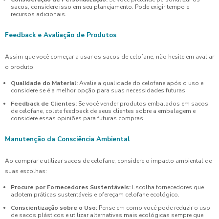
sacos, considere isso em seu planejamento. Pode exigir tempo e
recursos adicionais.
Feedback e Avaliação de Produtos
Assim que você começar a usar os sacos de celofane, não hesite em avaliar
o produto:
Qualidade do Material:
Avalie a qualidade do celofane após o uso e
considere se é a melhor opção para suas necessidades futuras.
Feedback de Clientes:
Se você vender produtos embalados em sacos
de celofane, colete feedback de seus clientes sobre a embalagem e
considere essas opiniões para futuras compras.
Manutenção da Consciência Ambiental
Ao comprar e utilizar sacos de celofane, considere o impacto ambiental de
suas escolhas:
Procure por Fornecedores Sustentáveis:
Escolha fornecedores que
adotem práticas sustentáveis e ofereçam celofane ecológico.
Conscientização sobre o Uso:
Pense em como você pode reduzir o uso
de sacos plásticos e utilizar alternativas mais ecológicas sempre que