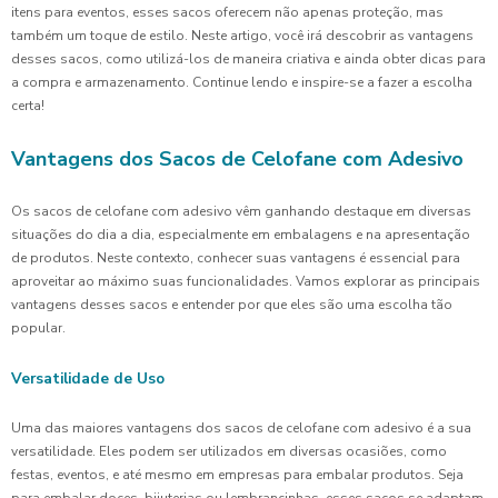
itens para eventos, esses sacos oferecem não apenas proteção, mas
também um toque de estilo. Neste artigo, você irá descobrir as vantagens
desses sacos, como utilizá-los de maneira criativa e ainda obter dicas para
a compra e armazenamento. Continue lendo e inspire-se a fazer a escolha
certa!
Vantagens dos Sacos de Celofane com Adesivo
Os sacos de celofane com adesivo vêm ganhando destaque em diversas
situações do dia a dia, especialmente em embalagens e na apresentação
de produtos. Neste contexto, conhecer suas vantagens é essencial para
aproveitar ao máximo suas funcionalidades. Vamos explorar as principais
vantagens desses sacos e entender por que eles são uma escolha tão
popular.
Versatilidade de Uso
Uma das maiores vantagens dos sacos de celofane com adesivo é a sua
versatilidade. Eles podem ser utilizados em diversas ocasiões, como
festas, eventos, e até mesmo em empresas para embalar produtos. Seja