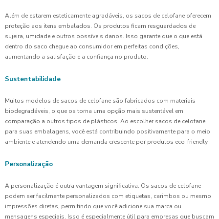
Além de estarem esteticamente agradáveis, os sacos de celofane oferecem
proteção aos itens embalados. Os produtos ficam resguardados de
sujeira, umidade e outros possíveis danos. Isso garante que o que está
dentro do saco chegue ao consumidor em perfeitas condições,
aumentando a satisfação e a confiança no produto.
Sustentabilidade
Muitos modelos de sacos de celofane são fabricados com materiais
biodegradáveis, o que os torna uma opção mais sustentável em
comparação a outros tipos de plásticos. Ao escolher sacos de celofane
para suas embalagens, você está contribuindo positivamente para o meio
ambiente e atendendo uma demanda crescente por produtos eco-friendly.
Personalização
A personalização é outra vantagem significativa. Os sacos de celofane
podem ser facilmente personalizados com etiquetas, carimbos ou mesmo
impressões diretas, permitindo que você adicione sua marca ou
mensagens especiais. Isso é especialmente útil para empresas que buscam