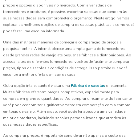
preços e opções disponíveis no mercado. Com a variedade de
fornecedores e produtos, é possível encontrar sacolas que atendam às
suas necessidades sem comprometer o orçamento. Neste artigo, vamos
explorar as melhores opções de compra de sacolas plásticas e como você
pode fazer uma escolha informada.
Uma das melhores maneiras de começar a comparação de preços é
pesquisar online. A internet oferece uma ampla gama de fornecedores,
desde grandes redes de varejo até pequenas fábricas e distribuidores. Ao
acessar sites de diferentes fornecedores, você pode facilmente comparar
preços, tipos de sacolas e condições de entrega. Isso permite que você
encontre a melhor oferta sem sair de casa.
Outra opção interessante é visitar uma
Fábrica de sacolas
diretamente.
Muitas fábricas oferecem preços competitivos, especialmente para
compras em grandes quantidades. Ao comprar diretamente do fabricante,
você pode economizar significativamente em comparação com a compra
em lojas de varejo. Além disso, você pode ter acesso a uma variedade
maior de produtos, incluindo sacolas personalizadas que atendem às
suas necessidades específicas.
Ao comparar preços, é importante considerar não apenas o custo das