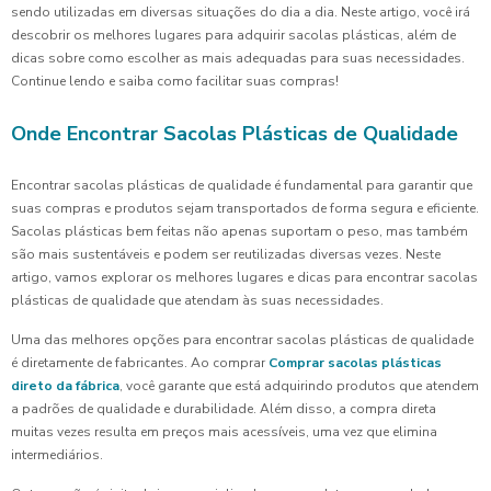
sendo utilizadas em diversas situações do dia a dia. Neste artigo, você irá
descobrir os melhores lugares para adquirir sacolas plásticas, além de
dicas sobre como escolher as mais adequadas para suas necessidades.
Continue lendo e saiba como facilitar suas compras!
Onde Encontrar Sacolas Plásticas de Qualidade
Encontrar sacolas plásticas de qualidade é fundamental para garantir que
suas compras e produtos sejam transportados de forma segura e eficiente.
Sacolas plásticas bem feitas não apenas suportam o peso, mas também
são mais sustentáveis e podem ser reutilizadas diversas vezes. Neste
artigo, vamos explorar os melhores lugares e dicas para encontrar sacolas
plásticas de qualidade que atendam às suas necessidades.
Uma das melhores opções para encontrar sacolas plásticas de qualidade
é diretamente de fabricantes. Ao comprar
Comprar sacolas plásticas
direto da fábrica
, você garante que está adquirindo produtos que atendem
a padrões de qualidade e durabilidade. Além disso, a compra direta
muitas vezes resulta em preços mais acessíveis, uma vez que elimina
intermediários.