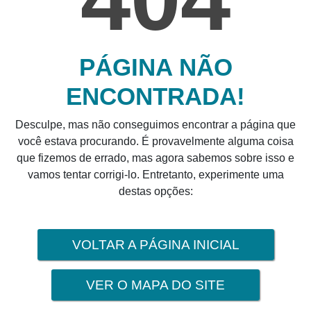
PÁGINA NÃO
ENCONTRADA!
Desculpe, mas não conseguimos encontrar a página que
você estava procurando. É provavelmente alguma coisa
que fizemos de errado, mas agora sabemos sobre isso e
vamos tentar corrigi-lo. Entretanto, experimente uma
destas opções:
VOLTAR A PÁGINA INICIAL
VER O MAPA DO SITE