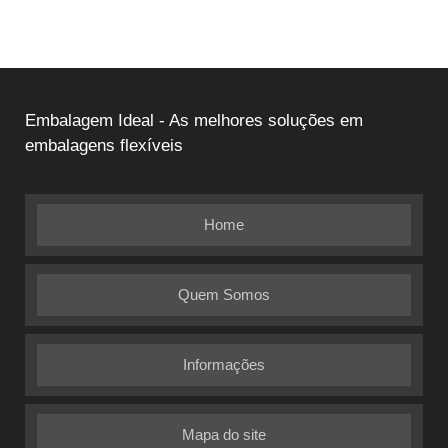
Embalagem Ideal - As melhores soluções em
embalagens flexíveis
Home
Quem Somos
Informações
Mapa do site