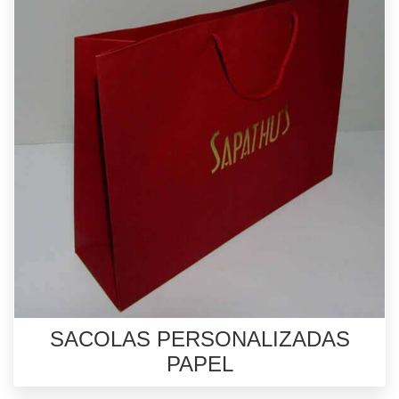
SACOLAS PERSONALIZADAS
PAPEL