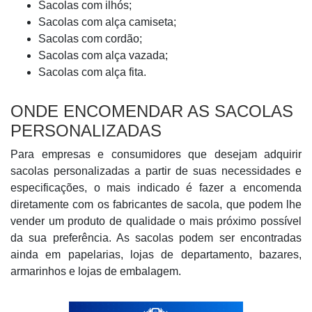
Sacolas com ilhós;
Sacolas com alça camiseta;
Sacolas com cordão;
Sacolas com alça vazada;
Sacolas com alça fita.
ONDE ENCOMENDAR AS SACOLAS
PERSONALIZADAS
Para empresas e consumidores que desejam adquirir
sacolas personalizadas a partir de suas necessidades e
especificações, o mais indicado é fazer a encomenda
diretamente com os fabricantes de sacola, que podem lhe
vender um produto de qualidade o mais próximo possível
da sua preferência. As sacolas podem ser encontradas
ainda em papelarias, lojas de departamento, bazares,
armarinhos e lojas de embalagem.