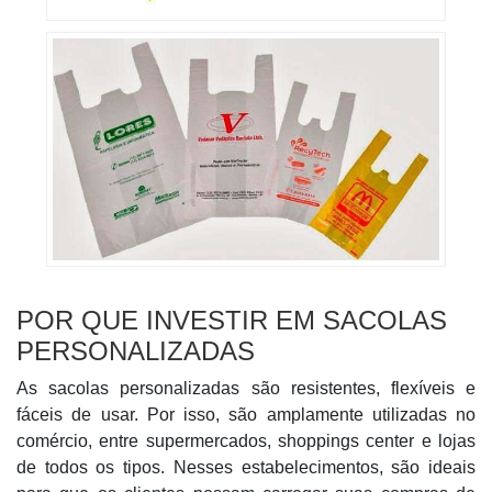
POR QUE INVESTIR EM SACOLAS
PERSONALIZADAS
As sacolas personalizadas são resistentes, flexíveis e
fáceis de usar. Por isso, são amplamente utilizadas no
comércio, entre supermercados, shoppings center e lojas
de todos os tipos. Nesses estabelecimentos, são ideais