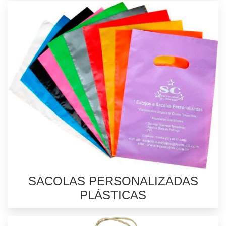
SACOLAS PERSONALIZADAS
PLÁSTICAS