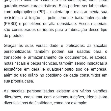
garantir essas características. Elas podem ser fabricadas
com polipropileno (PP) – material que mais aumenta sua
resistência à tração –, polietileno de baixa intensidade
(PEBD) e polietileno de alta densidade. Esses materiais
são considerados os ideais para a fabricação desse tipo
de produto.
Graças às suas versatilidade e praticadas, as sacolas
personalizadas também podem ser usadas para o
transporte e armazenamento de documentos, relatórios,
notas fiscais e peças técnicas, também sendo indicadas a
escritórios em geral e qualquer outro tipo de empresa,
além do uso diário no cotidiano de cada consumidor em
sua própria casa.
As sacolas personalizadas existem em vários versões
diferentes, cada uma com diversas funções, ideais para
diversos tipos de finalidade, como por exemplo: