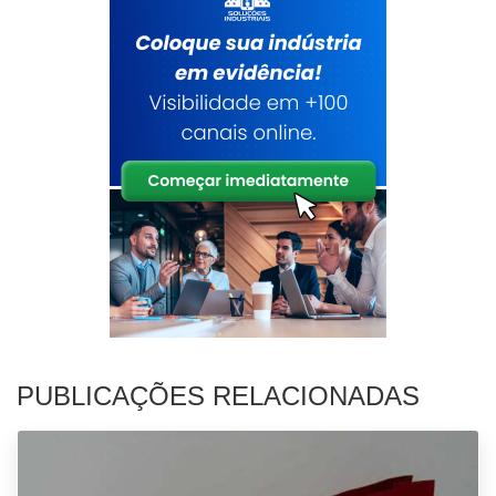
PUBLICAÇÕES RELACIONADAS