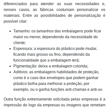
diferenciados para atender as suas necessidades e,
nesses casos, as fábricas costumam personalizar os
materiais. Entre as possibilidades de personalização é
possível citar:
Tamanho: os tamanhos das embalagens pode ficar
maior ou menor, dependendo da necessidade do
cliente;
Espessura: a espessura do plástico pode mudar,
ficando mais grosso ou fino, dependendo da
funcionalidade que a embalagem terá;
Pigmentação: deixa a embalagem colorida;
Aditivos: as embalagens habilidades de proteção,
como é o caso dos envelopes que podem ganhar
plástico bolha para melhorar a proteção, por
exemplo, ou o ganha funções anti-chamas e anti-uv.
Outra função extremamente solicitada pelas empresas é a
impressão do logo da empresas ou imagens que remetam