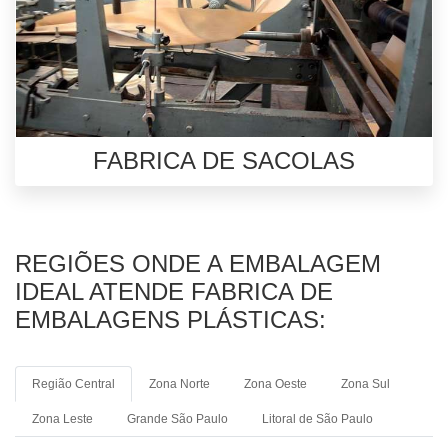
FABRICA DE SACOLAS
REGIÕES ONDE A EMBALAGEM
IDEAL ATENDE FABRICA DE
EMBALAGENS PLÁSTICAS:
Região Central
Zona Norte
Zona Oeste
Zona Sul
Zona Leste
Grande São Paulo
Litoral de São Paulo