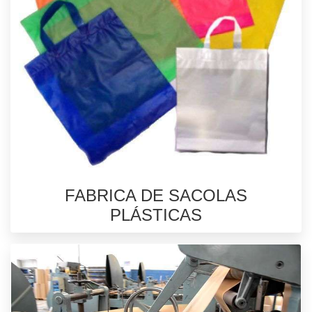
FABRICA DE SACOLAS
PLÁSTICAS