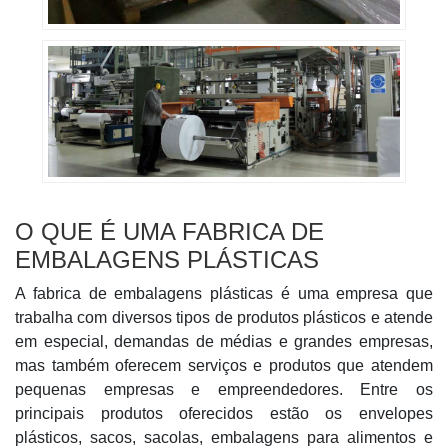
O QUE É UMA FABRICA DE
EMBALAGENS PLÁSTICAS
A fabrica de embalagens plásticas é uma empresa que
trabalha com diversos tipos de produtos plásticos e atende
em especial, demandas de médias e grandes empresas,
mas também oferecem serviços e produtos que atendem
pequenas empresas e empreendedores. Entre os
principais produtos oferecidos estão os envelopes
plásticos, sacos, sacolas, embalagens para alimentos e