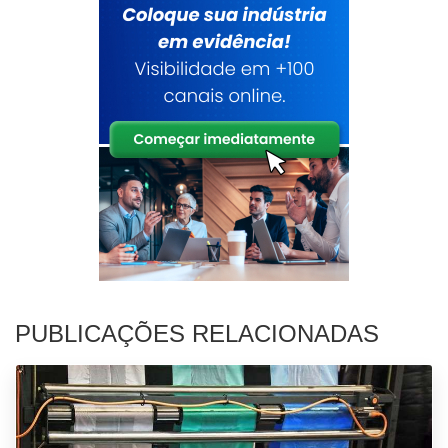
PUBLICAÇÕES RELACIONADAS