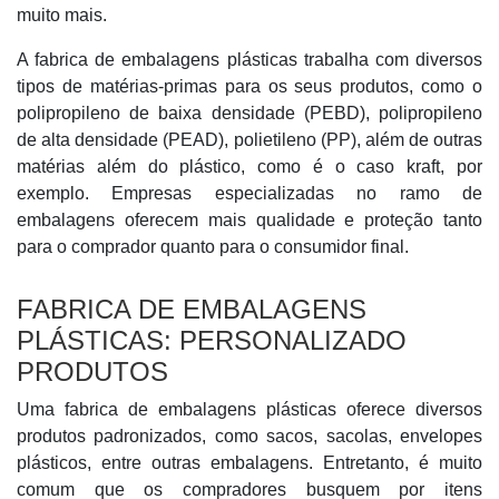
muito mais.
A fabrica de embalagens plásticas trabalha com diversos
tipos de matérias-primas para os seus produtos, como o
polipropileno de baixa densidade (PEBD), polipropileno
de alta densidade (PEAD), polietileno (PP), além de outras
matérias além do plástico, como é o caso kraft, por
exemplo. Empresas especializadas no ramo de
embalagens oferecem mais qualidade e proteção tanto
para o comprador quanto para o consumidor final.
FABRICA DE EMBALAGENS
PLÁSTICAS: PERSONALIZADO
PRODUTOS
Uma fabrica de embalagens plásticas oferece diversos
produtos padronizados, como sacos, sacolas, envelopes
plásticos, entre outras embalagens. Entretanto, é muito
comum que os compradores busquem por itens