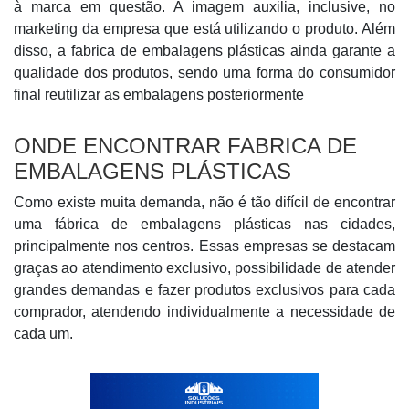
à marca em questão. A imagem auxilia, inclusive, no
marketing da empresa que está utilizando o produto. Além
disso, a fabrica de embalagens plásticas ainda garante a
qualidade dos produtos, sendo uma forma do consumidor
final reutilizar as embalagens posteriormente
ONDE ENCONTRAR FABRICA DE
EMBALAGENS PLÁSTICAS
Como existe muita demanda, não é tão difícil de encontrar
uma fábrica de embalagens plásticas nas cidades,
principalmente nos centros. Essas empresas se destacam
graças ao atendimento exclusivo, possibilidade de atender
grandes demandas e fazer produtos exclusivos para cada
comprador, atendendo individualmente a necessidade de
cada um.