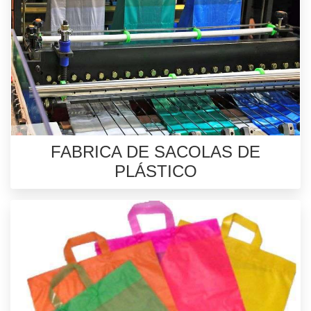
FABRICA DE SACOLAS DE
PLÁSTICO