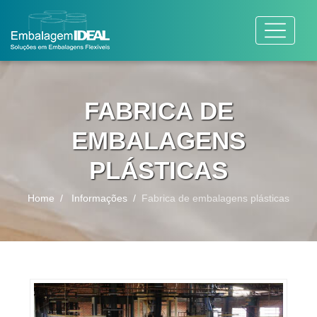
FABRICA DE
EMBALAGENS
PLÁSTICAS
Home
Informações
Fabrica de embalagens plásticas