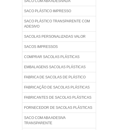
SACO COM ABA ADESIVADA
SACO PLÁSTICO IMPRESSO
SACO PLÁSTICO TRANSPARENTE COM
ADESIVO
SACOLAS PERSONALIZADAS VALOR
SACOS IMPRESSOS
COMPRAR SACOLAS PLÁSTICAS
EMBALAGENS SACOLAS PLÁSTICAS
FABRICA DE SACOLAS DE PLÁSTICO
FABRICAÇÃO DE SACOLAS PLÁSTICAS
FABRICANTES DE SACOLAS PLÁSTICAS
FORNECEDOR DE SACOLAS PLÁSTICAS
SACO COM ABA ADESIVA
TRANSPARENTE