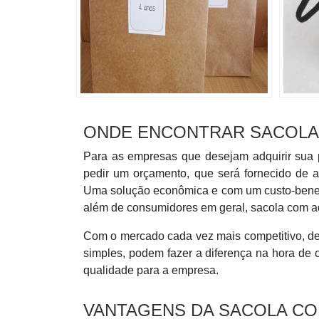
ONDE ENCONTRAR SACOLA
Para as empresas que desejam adquirir sua p
pedir um orçamento, que será fornecido de a
Uma solução econômica e com um custo-benefíc
além de consumidores em geral, sacola com ade
Com o mercado cada vez mais competitivo, d
simples, podem fazer a diferença na hora de 
qualidade para a empresa.
VANTAGENS DA SACOLA CO