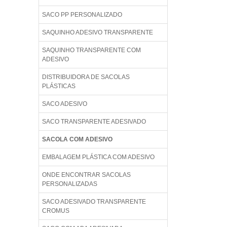
SACO PP PERSONALIZADO
SAQUINHO ADESIVO TRANSPARENTE
SAQUINHO TRANSPARENTE COM
ADESIVO
DISTRIBUIDORA DE SACOLAS
PLÁSTICAS
SACO ADESIVO
SACO TRANSPARENTE ADESIVADO
SACOLA COM ADESIVO
EMBALAGEM PLÁSTICA COM ADESIVO
ONDE ENCONTRAR SACOLAS
PERSONALIZADAS
SACO ADESIVADO TRANSPARENTE
CROMUS