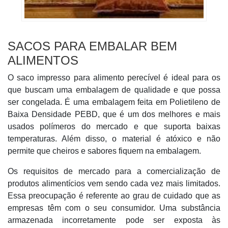
SACOS PARA EMBALAR BEM
ALIMENTOS
O saco impresso para alimento perecível é ideal para os
que buscam uma embalagem de qualidade e que possa
ser congelada. É uma embalagem feita em Polietileno de
Baixa Densidade PEBD, que é um dos melhores e mais
usados polímeros do mercado e que suporta baixas
temperaturas. Além disso, o material é atóxico e não
permite que cheiros e sabores fiquem na embalagem.
Os requisitos de mercado para a comercialização de
produtos alimentícios vem sendo cada vez mais limitados.
Essa preocupação é referente ao grau de cuidado que as
empresas têm com o seu consumidor. Uma substância
armazenada incorretamente pode ser exposta às