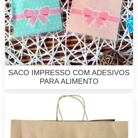
SACO IMPRESSO COM ADESIVOS
PARA ALIMENTO