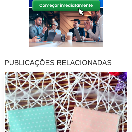
PUBLICAÇÕES RELACIONADAS