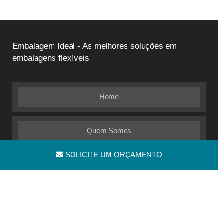
Embalagem Ideal - As melhores soluções em
embalagens flexíveis
Home
Quem Somos
SOLICITE UM ORÇAMENTO
Informações
Mapa do site