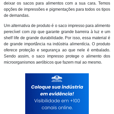
deixar os sacos para alimentos com a sua cara. Temos
opções de impressões e pigmentações para todos os tipos
de demandas.
Um alternativa de produto é o saco impresso para alimento
perecível com zip que garante grande barreira à luz e um
shelf life de grande durabilidade. Por isso, essa material é
de grande importância na indústria alimentícia. O produto
oferece proteção e segurança ao que nele é embalado.
Sendo assim, o saco impresso protege o alimento dos
microorganismos aeróbicos que fazem mal ao mesmo.