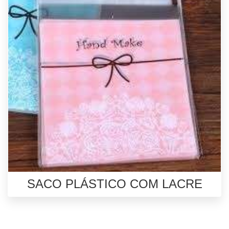
SACO PLÁSTICO COM LACRE