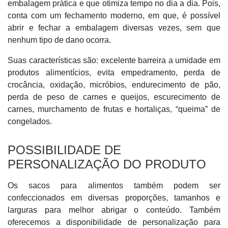
embalagem prática e que otimiza tempo no dia a dia. Pois,
conta com um fechamento moderno, em que, é possível
abrir e fechar a embalagem diversas vezes, sem que
nenhum tipo de dano ocorra.
Suas características são: excelente barreira a umidade em
produtos alimentícios, evita empedramento, perda de
crocância, oxidação, micróbios, endurecimento de pão,
perda de peso de carnes e queijos, escurecimento de
carnes, murchamento de frutas e hortaliças, “queima” de
congelados.
POSSIBILIDADE DE
PERSONALIZAÇÃO DO PRODUTO
Os sacos para alimentos também podem ser
confeccionados em diversas proporções, tamanhos e
larguras para melhor abrigar o conteúdo. Também
oferecemos a disponibilidade de personalização para