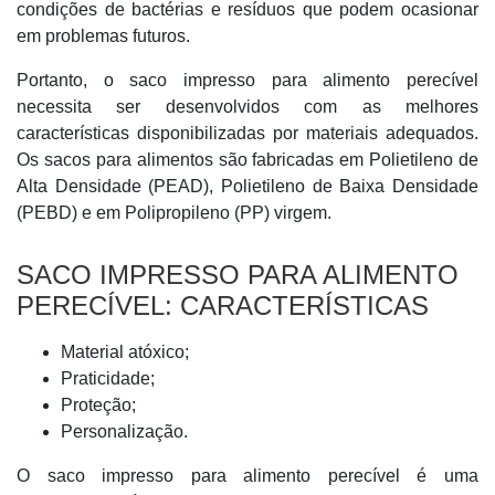
condições de bactérias e resíduos que podem ocasionar
em problemas futuros.
Portanto, o saco impresso para alimento perecível
necessita ser desenvolvidos com as melhores
características disponibilizadas por materiais adequados.
Os sacos para alimentos são fabricadas em Polietileno de
Alta Densidade (PEAD), Polietileno de Baixa Densidade
(PEBD) e em Polipropileno (PP) virgem.
SACO IMPRESSO PARA ALIMENTO
PERECÍVEL: CARACTERÍSTICAS
Material atóxico;
Praticidade;
Proteção;
Personalização.
O saco impresso para alimento perecível é uma