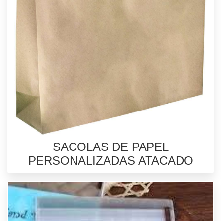
SACOLAS DE PAPEL
PERSONALIZADAS ATACADO