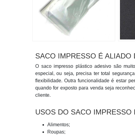
SACO IMPRESSO É ALIADO
O saco impresso plástico adesivo são muit
especial, ou seja, precisa ter total seguran
flexibilidade. Outra funcionalidade é estar 
quando for exposto para venda seja reconhe
cliente.
USOS DO SACO IMPRESSO 
Alimentos;
Roupas;