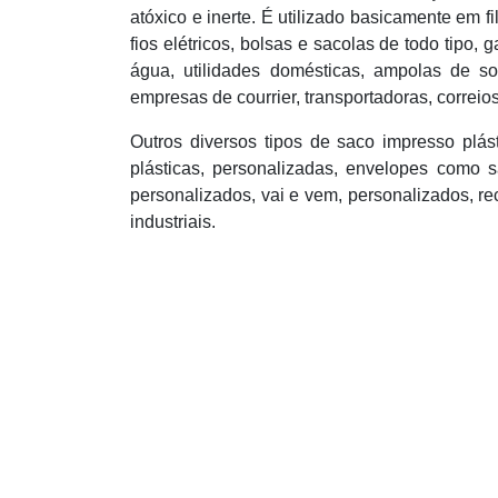
atóxico e inerte. É utilizado basicamente em 
fios elétricos, bolsas e sacolas de todo tipo,
água, utilidades domésticas, ampolas de so
empresas de courrier, transportadoras, correios
Outros diversos tipos de saco impresso plást
plásticas, personalizadas, envelopes como 
personalizados, vai e vem, personalizados, r
industriais.