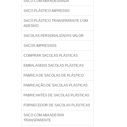
SACO COM ABA ADESIVADA
SACO PLÁSTICO IMPRESSO
SACO PLÁSTICO TRANSPARENTE COM
ADESIVO
SACOLAS PERSONALIZADAS VALOR
SACOS IMPRESSOS
COMPRAR SACOLAS PLÁSTICAS
EMBALAGENS SACOLAS PLÁSTICAS
FABRICA DE SACOLAS DE PLÁSTICO
FABRICAÇÃO DE SACOLAS PLÁSTICAS
FABRICANTES DE SACOLAS PLÁSTICAS
FORNECEDOR DE SACOLAS PLÁSTICAS
SACO COM ABA ADESIVA
TRANSPARENTE