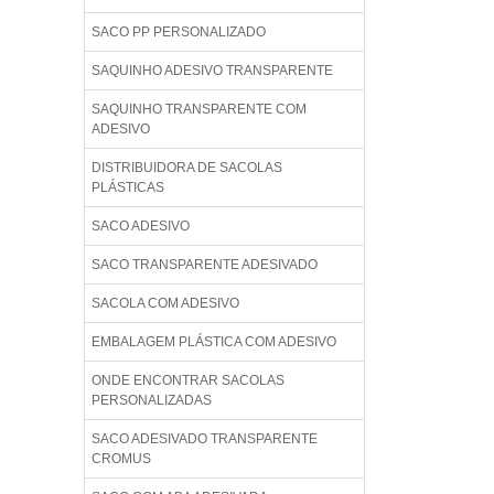
SACO PP PERSONALIZADO
SAQUINHO ADESIVO TRANSPARENTE
SAQUINHO TRANSPARENTE COM
ADESIVO
DISTRIBUIDORA DE SACOLAS
PLÁSTICAS
SACO ADESIVO
SACO TRANSPARENTE ADESIVADO
SACOLA COM ADESIVO
EMBALAGEM PLÁSTICA COM ADESIVO
ONDE ENCONTRAR SACOLAS
PERSONALIZADAS
SACO ADESIVADO TRANSPARENTE
CROMUS