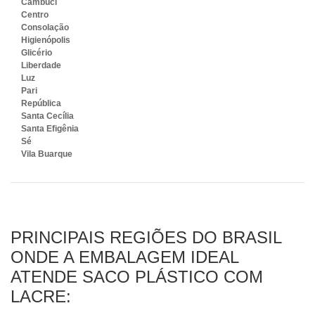
Cambuci
Centro
Consolação
Higienópolis
Glicério
Liberdade
Luz
Pari
República
Santa Cecília
Santa Efigênia
Sé
Vila Buarque
PRINCIPAIS REGIÕES DO BRASIL
ONDE A EMBALAGEM IDEAL
ATENDE SACO PLÁSTICO COM
LACRE: