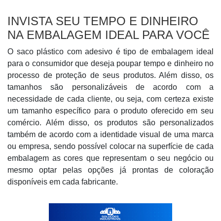
INVISTA SEU TEMPO E DINHEIRO
NA EMBALAGEM IDEAL PARA VOCÊ
O saco plástico com adesivo é tipo de embalagem ideal
para o consumidor que deseja poupar tempo e dinheiro no
processo de proteção de seus produtos. Além disso, os
tamanhos são personalizáveis de acordo com a
necessidade de cada cliente, ou seja, com certeza existe
um tamanho específico para o produto oferecido em seu
comércio. Além disso, os produtos são personalizados
também de acordo com a identidade visual de uma marca
ou empresa, sendo possível colocar na superfície de cada
embalagem as cores que representam o seu negócio ou
mesmo optar pelas opções já prontas de coloração
disponíveis em cada fabricante.