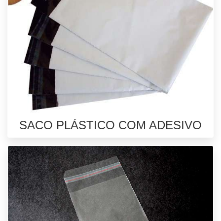
SACO PLÁSTICO COM ADESIVO