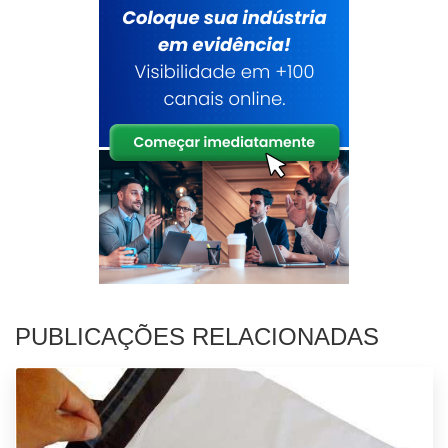
PUBLICAÇÕES RELACIONADAS