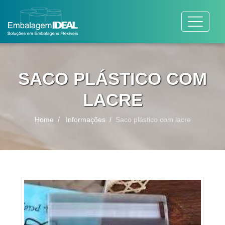
SACO PLÁSTICO COM
LACRE
Home
Informações
Saco plástico com lacre