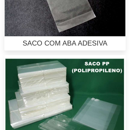
SACO COM ABA ADESIVA