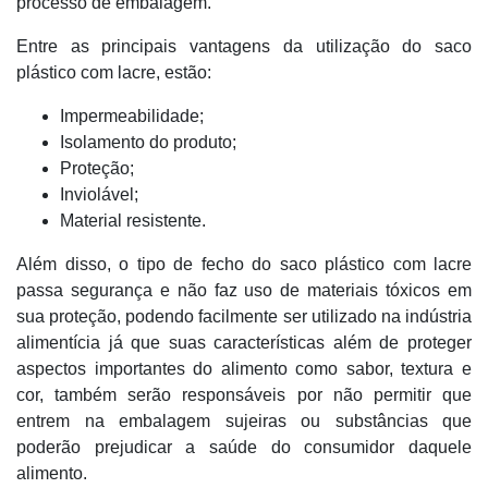
processo de embalagem.
Entre as principais vantagens da utilização do saco
plástico com lacre, estão:
Impermeabilidade;
Isolamento do produto;
Proteção;
Inviolável;
Material resistente.
Além disso, o tipo de fecho do saco plástico com lacre
passa segurança e não faz uso de materiais tóxicos em
sua proteção, podendo facilmente ser utilizado na indústria
alimentícia já que suas características além de proteger
aspectos importantes do alimento como sabor, textura e
cor, também serão responsáveis por não permitir que
entrem na embalagem sujeiras ou substâncias que
poderão prejudicar a saúde do consumidor daquele
alimento.