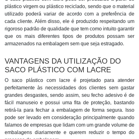
plástico virgem ou plástico reciclado, sendo que o material
utilizado poderá variar de acordo com a preferência de
cada cliente. Além disso, ele é produzido respeitando um
rigoroso padrão de qualidade que tem como intuito garantir
que os mais diferentes tipos de produtos possam ser
armazenados na embalagem sem que seja estragado.
VANTAGENS DA UTILIZAÇÃO DO
SACO PLÁSTICO COM LACRE
O saco plástico com lacre é projetado para atender
perfeitamente às necessidades dos clientes sem gastar
grandes desgastes, sendo assim, seu fecho adesivo é de
fácil manuseio e possui uma fita de proteção, bastando
retirá-la para fechar a embalagem de forma segura. Isso
pode ser levado em consideração principalmente quando
falamos de empresas que lidam com um grande volume de
embalagens diariamente e querem reduzir o tempo do