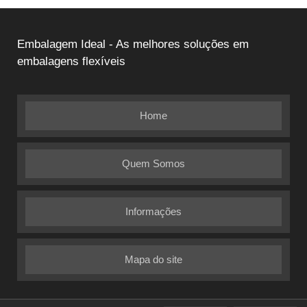
Embalagem Ideal - As melhores soluções em
embalagens flexíveis
Home
Quem Somos
Informações
Mapa do site