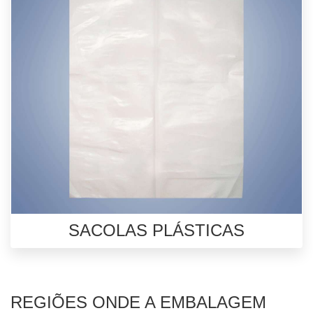
SACOLAS PLÁSTICAS
REGIÕES ONDE A EMBALAGEM