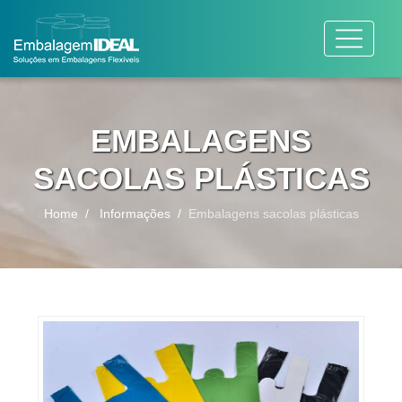
EMBALAGENS
SACOLAS PLÁSTICAS
Home
Informações
Embalagens sacolas plásticas