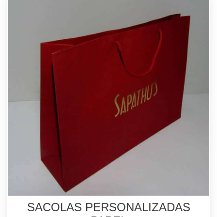
SACOLAS PERSONALIZADAS