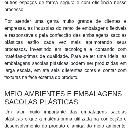
outros espaços de forma segura e com eficiência nesse
processo.
Por atender uma gama muito grande de clientes e
empresas, as indústrias do ramo de embalagens flexíveis
e responsáveis pela confecção das embalagens sacolas
plásticas estão cada vez mais aprimorando seus
processos, investindo em tecnologia e contando com
matérias-primas de qualidade. Para se ter uma ideia, as
embalagens sacolas plásticas podem ser produzidas em
larga escala, em até seis diferentes cores e contar com
texturas na face externa do produto.
MEIO AMBIENTES E EMBALAGENS
SACOLAS PLÁSTICAS
Um fator muito importante das embalagens sacolas
plásticas é que a matéria-prima utilizada na confecção e
desenvolvimento do produto é amiga do meio ambiente,