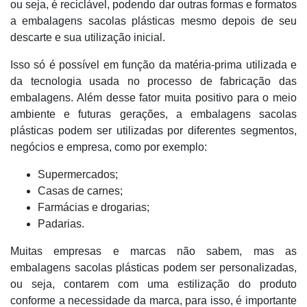
ou seja, é reciclável, podendo dar outras formas e formatos
a embalagens sacolas plásticas mesmo depois de seu
descarte e sua utilização inicial.
Isso só é possível em função da matéria-prima utilizada e
da tecnologia usada no processo de fabricação das
embalagens. Além desse fator muita positivo para o meio
ambiente e futuras gerações, a embalagens sacolas
plásticas podem ser utilizadas por diferentes segmentos,
negócios e empresa, como por exemplo:
Supermercados;
Casas de carnes;
Farmácias e drogarias;
Padarias.
Muitas empresas e marcas não sabem, mas as
embalagens sacolas plásticas podem ser personalizadas,
ou seja, contarem com uma estilização do produto
conforme a necessidade da marca, para isso, é importante