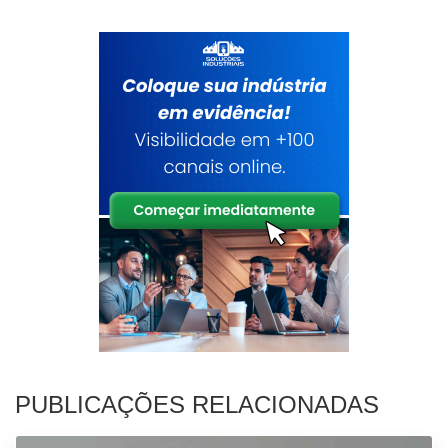
PUBLICAÇÕES RELACIONADAS