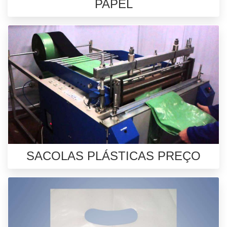
PAPEL
SACOLAS PLÁSTICAS PREÇO