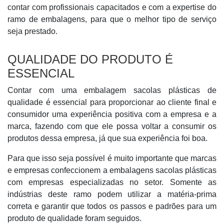
contar com profissionais capacitados e com a expertise do
ramo de embalagens, para que o melhor tipo de serviço
seja prestado.
QUALIDADE DO PRODUTO É
ESSENCIAL
Contar com uma embalagem sacolas plásticas de
qualidade é essencial para proporcionar ao cliente final e
consumidor uma experiência positiva com a empresa e a
marca, fazendo com que ele possa voltar a consumir os
produtos dessa empresa, já que sua experiência foi boa.
Para que isso seja possível é muito importante que marcas
e empresas confeccionem a embalagens sacolas plásticas
com empresas especializadas no setor. Somente as
indústrias deste ramo podem utilizar a matéria-prima
correta e garantir que todos os passos e padrões para um
produto de qualidade foram seguidos.