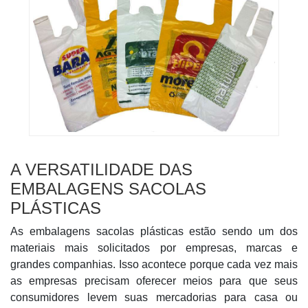
A VERSATILIDADE DAS
EMBALAGENS SACOLAS
PLÁSTICAS
As embalagens sacolas plásticas estão sendo um dos
materiais mais solicitados por empresas, marcas e
grandes companhias. Isso acontece porque cada vez mais
as empresas precisam oferecer meios para que seus
consumidores levem suas mercadorias para casa ou