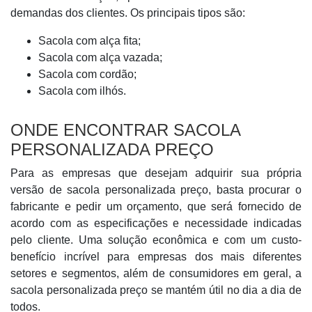
demandas dos clientes. Os principais tipos são:
Sacola com alça fita;
Sacola com alça vazada;
Sacola com cordão;
Sacola com ilhós.
ONDE ENCONTRAR SACOLA
PERSONALIZADA PREÇO
Para as empresas que desejam adquirir sua própria
versão de sacola personalizada preço, basta procurar o
fabricante e pedir um orçamento, que será fornecido de
acordo com as especificações e necessidade indicadas
pelo cliente. Uma solução econômica e com um custo-
benefício incrível para empresas dos mais diferentes
setores e segmentos, além de consumidores em geral, a
sacola personalizada preço se mantém útil no dia a dia de
todos.