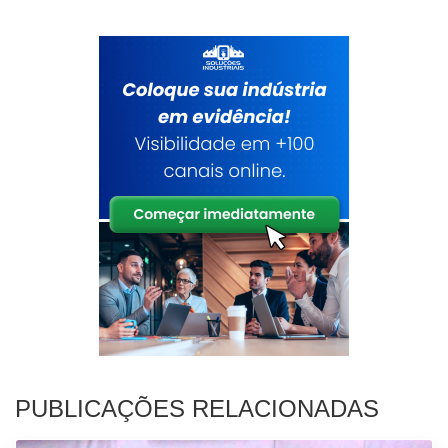
PUBLICAÇÕES RELACIONADAS