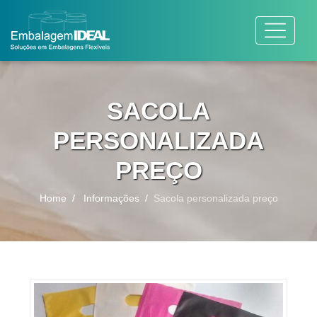
SACOLA
PERSONALIZADA
PREÇO
Home
Informações
Sacola personalizada preço