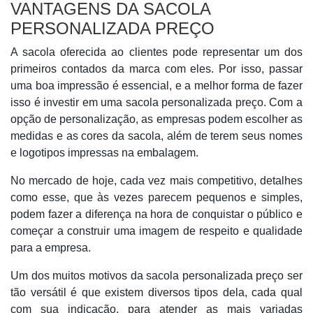
VANTAGENS DA SACOLA
PERSONALIZADA PREÇO
A sacola oferecida ao clientes pode representar um dos
primeiros contados da marca com eles. Por isso, passar
uma boa impressão é essencial, e a melhor forma de fazer
isso é investir em uma sacola personalizada preço. Com a
opção de personalização, as empresas podem escolher as
medidas e as cores da sacola, além de terem seus nomes
e logotipos impressas na embalagem.
No mercado de hoje, cada vez mais competitivo, detalhes
como esse, que às vezes parecem pequenos e simples,
podem fazer a diferença na hora de conquistar o público e
começar a construir uma imagem de respeito e qualidade
para a empresa.
Um dos muitos motivos da sacola personalizada preço ser
tão versátil é que existem diversos tipos dela, cada qual
com sua indicação, para atender as mais variadas