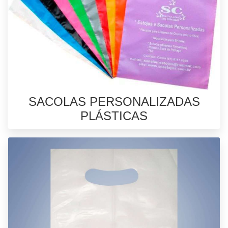
SACOLAS PERSONALIZADAS
PLÁSTICAS