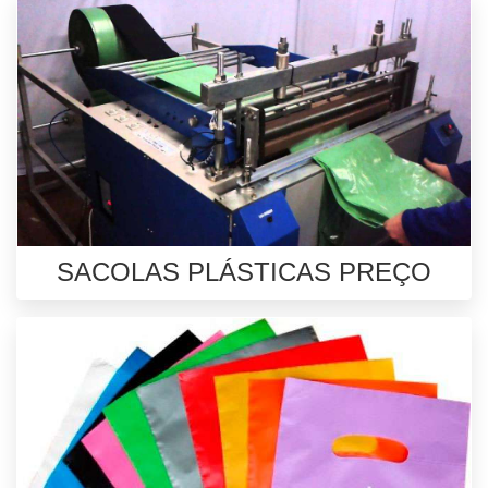
SACOLAS PLÁSTICAS PREÇO