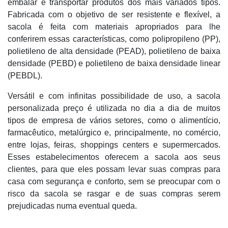
embalar e transportar produtos dos mais variados tipos.
Fabricada com o objetivo de ser resistente e flexível, a
sacola é feita com materiais apropriados para lhe
conferirem essas características, como polipropileno (PP),
polietileno de alta densidade (PEAD), polietileno de baixa
densidade (PEBD) e polietileno de baixa densidade linear
(PEBDL).
Versátil e com infinitas possibilidade de uso, a sacola
personalizada preço é utilizada no dia a dia de muitos
tipos de empresa de vários setores, como o alimentício,
farmacêutico, metalúrgico e, principalmente, no comércio,
entre lojas, feiras, shoppings centers e supermercados.
Esses estabelecimentos oferecem a sacola aos seus
clientes, para que eles possam levar suas compras para
casa com segurança e conforto, sem se preocupar com o
risco da sacola se rasgar e de suas compras serem
prejudicadas numa eventual queda.