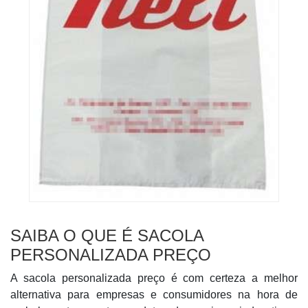
SAIBA O QUE É SACOLA
PERSONALIZADA PREÇO
A sacola personalizada preço é com certeza a melhor
alternativa para empresas e consumidores na hora de