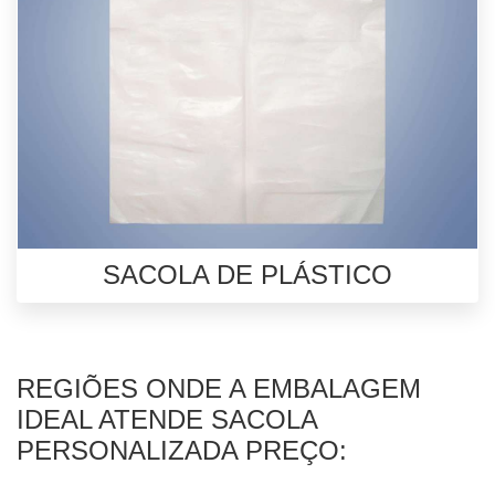
SACOLA DE PLÁSTICO
REGIÕES ONDE A EMBALAGEM
IDEAL ATENDE SACOLA
PERSONALIZADA PREÇO: