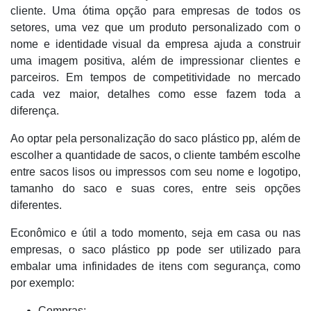
cliente. Uma ótima opção para empresas de todos os
setores, uma vez que um produto personalizado com o
nome e identidade visual da empresa ajuda a construir
uma imagem positiva, além de impressionar clientes e
parceiros. Em tempos de competitividade no mercado
cada vez maior, detalhes como esse fazem toda a
diferença.
Ao optar pela personalização do saco plástico pp, além de
escolher a quantidade de sacos, o cliente também escolhe
entre sacos lisos ou impressos com seu nome e logotipo,
tamanho do saco e suas cores, entre seis opções
diferentes.
Econômico e útil a todo momento, seja em casa ou nas
empresas, o saco plástico pp pode ser utilizado para
embalar uma infinidades de itens com segurança, como
por exemplo:
Compras;