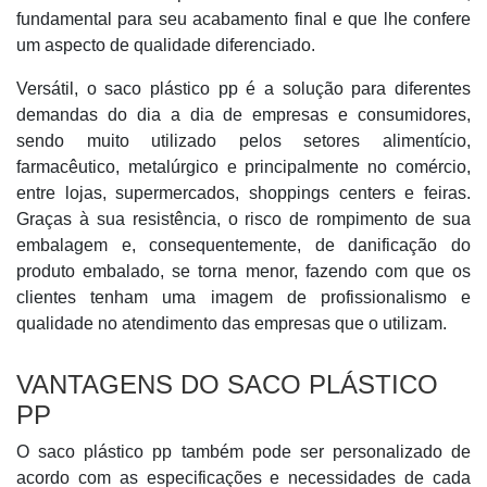
fundamental para seu acabamento final e que lhe confere
um aspecto de qualidade diferenciado.
Versátil, o saco plástico pp é a solução para diferentes
demandas do dia a dia de empresas e consumidores,
sendo muito utilizado pelos setores alimentício,
farmacêutico, metalúrgico e principalmente no comércio,
entre lojas, supermercados, shoppings centers e feiras.
Graças à sua resistência, o risco de rompimento de sua
embalagem e, consequentemente, de danificação do
produto embalado, se torna menor, fazendo com que os
clientes tenham uma imagem de profissionalismo e
qualidade no atendimento das empresas que o utilizam.
VANTAGENS DO SACO PLÁSTICO
PP
O saco plástico pp também pode ser personalizado de
acordo com as especificações e necessidades de cada