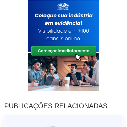
PUBLICAÇÕES RELACIONADAS