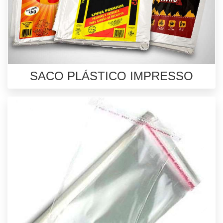
SACO PLÁSTICO IMPRESSO