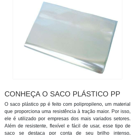
CONHEÇA O SACO PLÁSTICO PP
O saco plástico pp é feito com polipropileno, um material
que proporciona uma resistência à tração maior. Por isso,
ele é utilizado por empresas dos mais variados setores.
Além de resistente, flexível e fácil de usar, esse tipo de
saco se destaca por conta de seu brilho intenso,