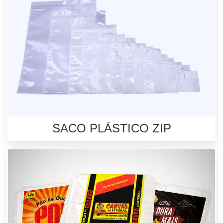
SACO PLÁSTICO ZIP