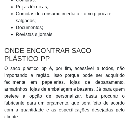
Peças técnicas;
Comidas de consumo imediato, como pipoca e
salgados;
Documentos;
Revistas e jornais.
ONDE ENCONTRAR SACO
PLÁSTICO PP
O saco plástico pp é, por fim, acessível a todos, não
importando a região. Isso porque pode ser adquirido
facilmente em papelarias, lojas de departamento,
armarinhos, lojas de embalagem e bazares. Já para quem
prefere a opção de personalizar, basta procurar o
fabricante para um orçamento, que será feito de acordo
com a quantidade e as especificações desejadas pelo
cliente.